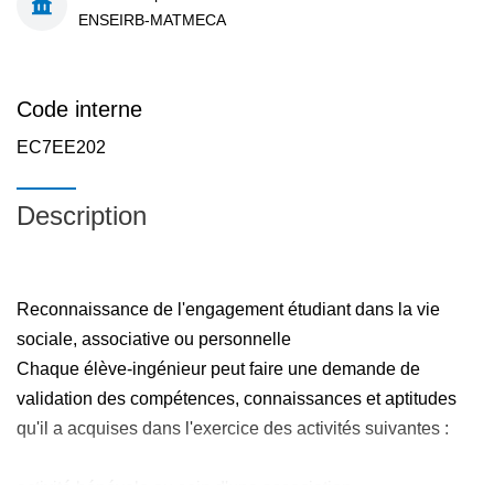
ENSEIRB-MATMECA
Code interne
EC7EE202
Description
Reconnaissance de l'engagement étudiant dans la vie
sociale, associative ou personnelle
Chaque élève-ingénieur peut faire une demande de
validation des compétences, connaissances et aptitudes
qu'il a acquises dans l'exercice des activités suivantes :
activité bénévole au sein d'une association,