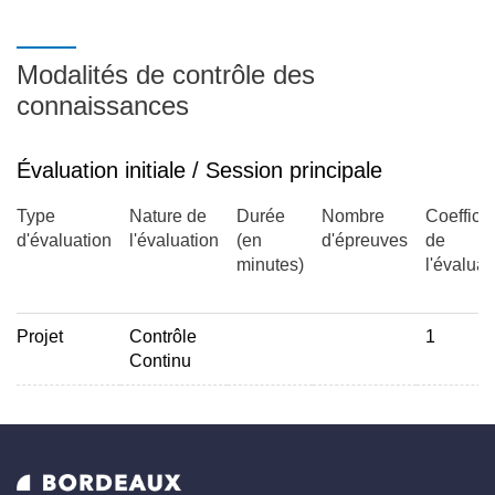
Modalités de contrôle des
connaissances
Évaluation initiale / Session principale
Type
Nature de
Durée
Nombre
Coefficie
d'évaluation
l'évaluation
(en
d'épreuves
de
minutes)
l'évaluat
Projet
Contrôle
1
Continu