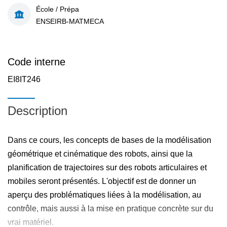
École / Prépa
ENSEIRB-MATMECA
Code interne
EI8IT246
Description
Dans ce cours, les concepts de bases de la modélisation
géométrique et cinématique des robots, ainsi que la
planification de trajectoires sur des robots articulaires et
mobiles seront présentés. L'objectif est de donner un
aperçu des problématiques liées à la modélisation, au
contrôle, mais aussi à la mise en pratique concrète sur du
vrai matériel.