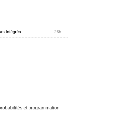
rs Intégrés
26h
robabilités et programmation.