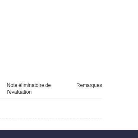
Note éliminatoire de
Remarques
l'évaluation