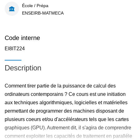
École / Prépa
ENSEIRB-MATMECA
Code interne
EI8IT224
Description
Comment tirer partie de la puissance de calcul des
ordinateurs contemporains ? Ce cours est une initiation
aux techniques algorithmiques, logicielles et matérielles
permettant de programmer des machines disposant de
plusieurs coeurs et/ou d'accélérateurs tels que les cartes
graphiques (GPU). Autrement dit, il s'agira de comprendre
comment exploiter les capacités de traitement en paralléle