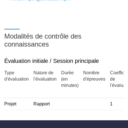
Modalités de contrôle des
connaissances
Évaluation initiale / Session principale
Type
Nature de
Durée
Nombre
Coefficie
d'évaluation
l'évaluation
(en
d'épreuves
de
minutes)
l'évaluat
Projet
Rapport
1