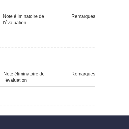
Note éliminatoire de
Remarques
l'évaluation
Note éliminatoire de
Remarques
l'évaluation