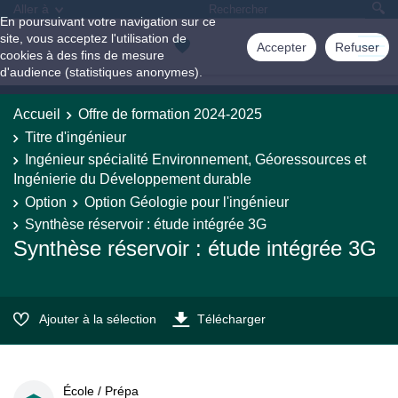
Aller à
En poursuivant votre navigation sur ce
site, vous acceptez l'utilisation de
Accepter
Refuser
cookies à des fins de mesure
d'audience (statistiques anonymes).
Accueil
Offre de formation 2024-2025
Titre d'ingénieur
Ingénieur spécialité Environnement, Géoressources et
Ingénierie du Développement durable
Option
Option Géologie pour l'ingénieur
Synthèse réservoir : étude intégrée 3G
Synthèse réservoir : étude intégrée 3G
Ajouter à la sélection
Télécharger
École / Prépa