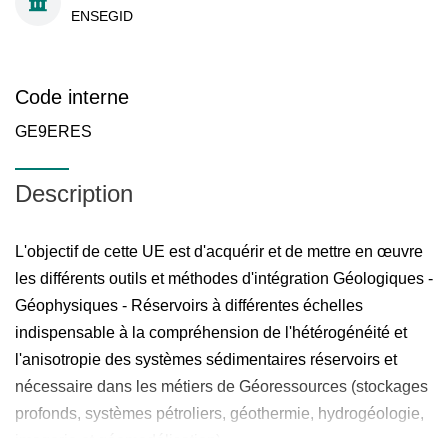
ENSEGID
Code interne
GE9ERES
Description
L'objectif de cette UE est d'acquérir et de mettre en œuvre
les différents outils et méthodes d'intégration Géologiques -
Géophysiques - Réservoirs à différentes échelles
indispensable à la compréhension de l'hétérogénéité et
l'anisotropie des systèmes sédimentaires réservoirs et
nécessaire dans les métiers de Géoressources (stockages
profonds, systèmes pétroliers, géothermie, hydrogéologie,
imagerie et géomodélisation).