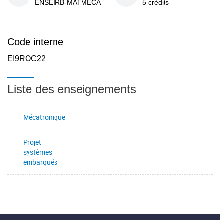
ENSEIRB-MATMECA
5 crédits
Code interne
EI9ROC22
Liste des enseignements
Mécatronique
Projet
systèmes
embarqués