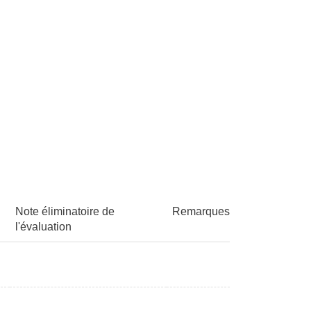
Note éliminatoire de
Remarques
l'évaluation