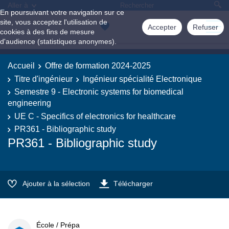
Aller à
En poursuivant votre navigation sur ce
site, vous acceptez l'utilisation de
Accepter
Refuser
cookies à des fins de mesure
d'audience (statistiques anonymes).
Accueil
Offre de formation 2024-2025
Titre d'ingénieur
Ingénieur spécialité Electronique
Semestre 9 - Electronic systems for biomedical
engineering
UE C - Specifics of electronics for healthcare
PR361 - Bibliographic study
PR361 - Bibliographic study
Ajouter à la sélection
Télécharger
École / Prépa