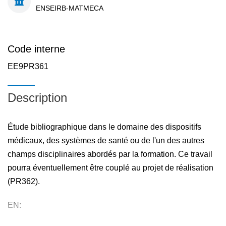
ENSEIRB-MATMECA
Code interne
EE9PR361
Description
Étude bibliographique dans le domaine des dispositifs
médicaux, des systèmes de santé ou de l'un des autres
champs disciplinaires abordés par la formation. Ce travail
pourra éventuellement être couplé au projet de réalisation
(PR362).
EN: