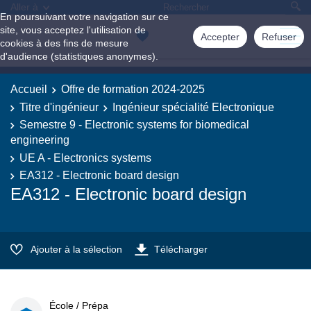
Aller à
En poursuivant votre navigation sur ce
site, vous acceptez l'utilisation de
Accepter
Refuser
cookies à des fins de mesure
d'audience (statistiques anonymes).
Accueil
Offre de formation 2024-2025
Titre d'ingénieur
Ingénieur spécialité Electronique
Semestre 9 - Electronic systems for biomedical
engineering
UE A - Electronics systems
EA312 - Electronic board design
EA312 - Electronic board design
Ajouter à la sélection
Télécharger
École / Prépa