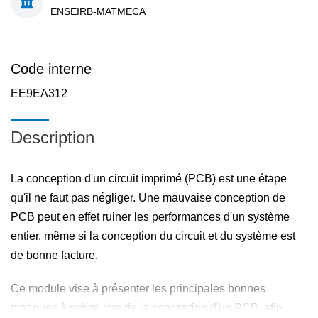
ENSEIRB-MATMECA
Code interne
EE9EA312
Description
La conception d'un circuit imprimé (PCB) est une étape
qu'il ne faut pas négliger. Une mauvaise conception de
PCB peut en effet ruiner les performances d'un système
entier, même si la conception du circuit et du système est
de bonne facture.
Ce module vise à présenter les principales bonnes
pratiques à suivre lors de la conception d'un PCB, afin