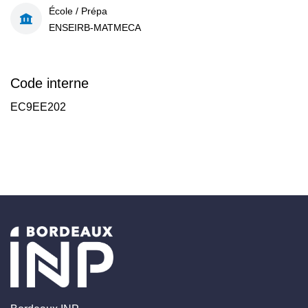
École / Prépa
ENSEIRB-MATMECA
Code interne
EC9EE202