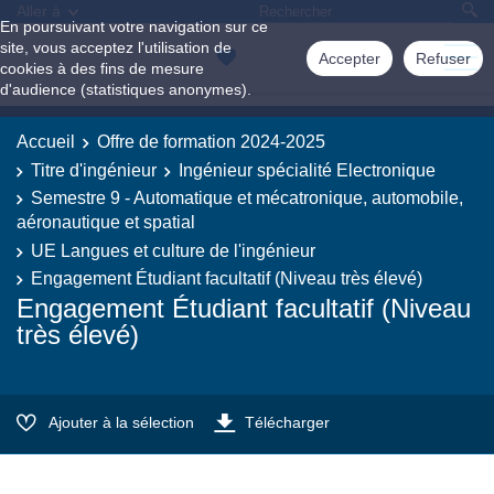
Aller à
En poursuivant votre navigation sur ce
site, vous acceptez l'utilisation de
Accepter
Refuser
cookies à des fins de mesure
d'audience (statistiques anonymes).
Accueil
Offre de formation 2024-2025
Titre d'ingénieur
Ingénieur spécialité Electronique
Semestre 9 - Automatique et mécatronique, automobile,
aéronautique et spatial
UE Langues et culture de l'ingénieur
Engagement Étudiant facultatif (Niveau très élevé)
Engagement Étudiant facultatif (Niveau
très élevé)
Ajouter à la sélection
Télécharger