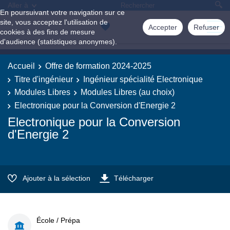
Aller à
En poursuivant votre navigation sur ce
site, vous acceptez l'utilisation de
Accepter
Refuser
cookies à des fins de mesure
d'audience (statistiques anonymes).
Accueil
Offre de formation 2024-2025
Titre d'ingénieur
Ingénieur spécialité Electronique
Modules Libres
Modules Libres (au choix)
Electronique pour la Conversion d'Energie 2
Electronique pour la Conversion
d'Energie 2
Ajouter à la sélection
Télécharger
École / Prépa