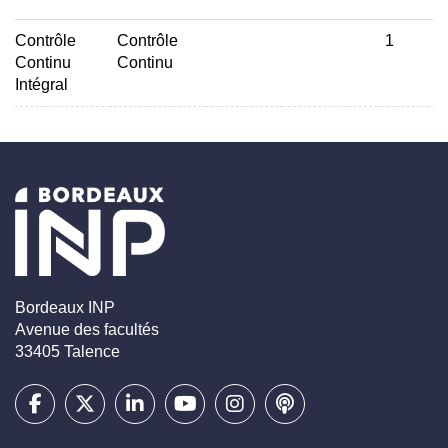
Contrôle
Contrôle
1
Continu
Continu
Intégral
Bordeaux INP
Avenue des facultés
33405 Talence