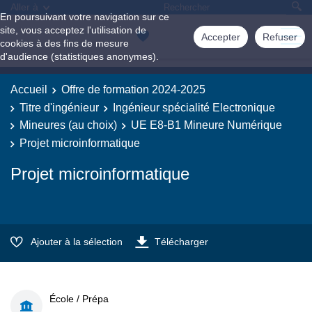
Aller à
En poursuivant votre navigation sur ce
site, vous acceptez l'utilisation de
Accepter
Refuser
cookies à des fins de mesure
d'audience (statistiques anonymes).
Accueil
Offre de formation 2024-2025
Titre d'ingénieur
Ingénieur spécialité Electronique
Mineures (au choix)
UE E8-B1 Mineure Numérique
Projet microinformatique
Projet microinformatique
Ajouter à la sélection
Télécharger
École / Prépa