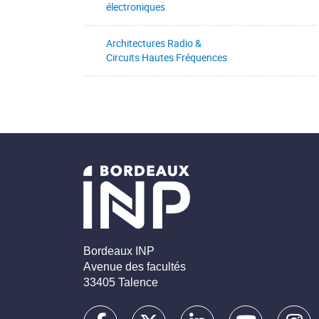
électroniques
Architectures Radio &
Circuits Hautes Fréquences
Bordeaux INP
Avenue des facultés
33405 Talence