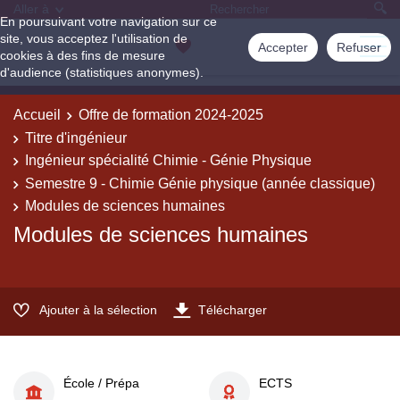
Aller à
En poursuivant votre navigation sur ce
site, vous acceptez l'utilisation de
Accepter
Refuser
cookies à des fins de mesure
d'audience (statistiques anonymes).
Accueil
Offre de formation 2024-2025
Titre d'ingénieur
Ingénieur spécialité Chimie - Génie Physique
Semestre 9 - Chimie Génie physique (année classique)
Modules de sciences humaines
Modules de sciences humaines
Ajouter à la sélection
Télécharger
École / Prépa
ECTS