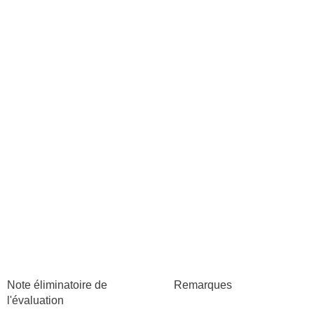
Note éliminatoire de
Remarques
l'évaluation