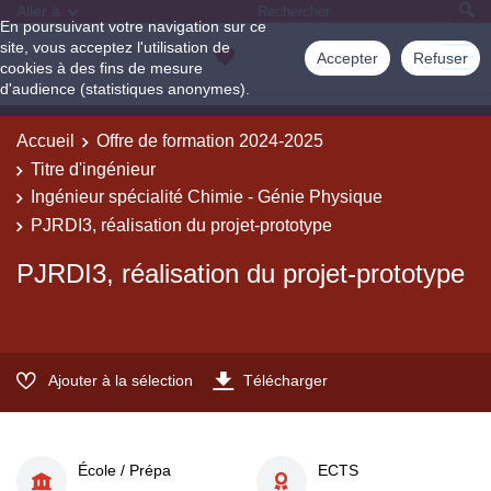
Aller à
En poursuivant votre navigation sur ce
site, vous acceptez l'utilisation de
Accepter
Refuser
cookies à des fins de mesure
d'audience (statistiques anonymes).
Accueil
Offre de formation 2024-2025
Titre d'ingénieur
Ingénieur spécialité Chimie - Génie Physique
PJRDI3, réalisation du projet-prototype
PJRDI3, réalisation du projet-prototype
Ajouter à la sélection
Télécharger
École / Prépa
ECTS