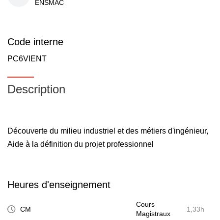
ENSMAC
Code interne
PC6VIENT
Description
Découverte du milieu industriel et des métiers d'ingénieur,
Aide à la définition du projet professionnel
Heures d'enseignement
Cours
CM
1,33h
Magistraux