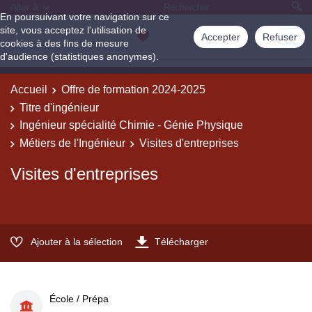
Aller à
En poursuivant votre navigation sur ce
site, vous acceptez l'utilisation de
Accepter
Refuser
cookies à des fins de mesure
d'audience (statistiques anonymes).
Accueil
Offre de formation 2024-2025
Titre d'ingénieur
Ingénieur spécialité Chimie - Génie Physique
Métiers de l'Ingénieur
Visites d'entreprises
Visites d'entreprises
Ajouter à la sélection
Télécharger
École / Prépa