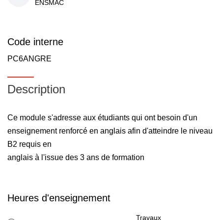
ENSMAC
Code interne
PC6ANGRE
Description
Ce module s'adresse aux étudiants qui ont besoin d'un
enseignement renforcé en anglais afin d'atteindre le niveau
B2 requis en
anglais à l'issue des 3 ans de formation
Heures d'enseignement
Travaux