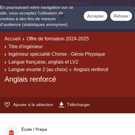
Aller à
En poursuivant votre navigation sur ce
site, vous acceptez l'utilisation de
Accepter
Refuser
cookies à des fins de mesure
d'audience (statistiques anonymes).
Accueil
Offre de formation 2024-2025
Titre d'ingénieur
Ingénieur spécialité Chimie - Génie Physique
Langue française, anglais et LV2
Langue vivante 2 (au choix)
Anglais renforcé
Anglais renforcé
Ajouter à la sélection
Télécharger
École / Prépa