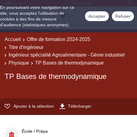
Aller à
En poursuivant votre navigation sur ce
site, vous acceptez l'utilisation de
Accepter
Refuser
cookies à des fins de mesure
d'audience (statistiques anonymes).
Accueil
Offre de formation 2024-2025
Titre d'ingénieur
Ingénieur spécialité Agroalimentaire - Génie industriel
Physique
TP Bases de thermodynamique
TP Bases de thermodynamique
Ajouter à la sélection
Télécharger
École / Prépa