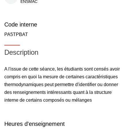
ENSMAC
Code interne
PA5TPBAT
Description
A l'issue de cette séance, les étudiants sont censés avoir
compris en quoi la mesure de certaines caractéristiques
thermodynamiques peut permettre d'identifier ou donner
des renseignements intéressants quant à la structure
interne de certains composés ou mélanges
Heures d'enseignement