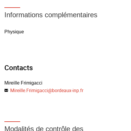
Informations complémentaires
Physique
Contacts
Mireille Frimigacci
Mireille.Frimigacci
@
bordeaux-inp.fr
Modalités de contrôle des