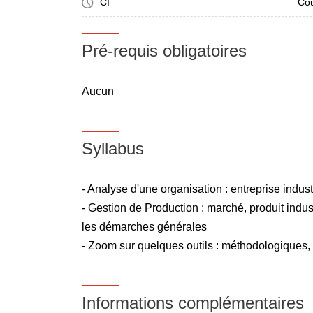
CI
Cou
Pré-requis obligatoires
Aucun
Syllabus
- Analyse d'une organisation : entreprise indus
- Gestion de Production : marché, produit indus
les démarches générales
- Zoom sur quelques outils : méthodologiques, s
Informations complémentaires