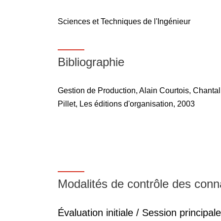
Sciences et Techniques de l'Ingénieur
Bibliographie
Gestion de Production, Alain Courtois, Chanta
Pillet, Les éditions d'organisation, 2003
Modalités de contrôle des con
Évaluation initiale / Session principale