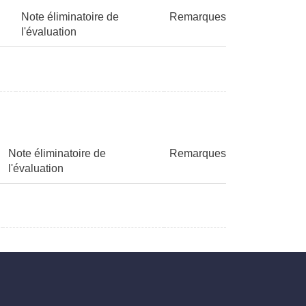
Note éliminatoire de
Remarques
l'évaluation
Note éliminatoire de
Remarques
l'évaluation