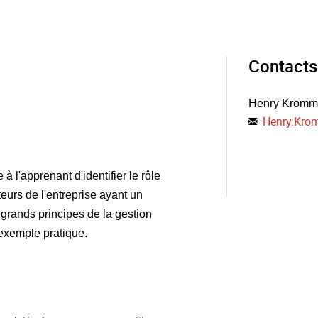
Contacts
Henry Kromm
Henry.Kr
 l'apprenant d'identifier le rôle
teurs de l'entreprise ayant un
 grands principes de la gestion
 exemple pratique.