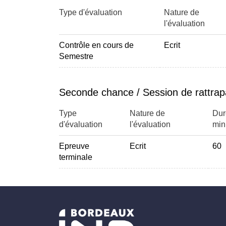
Type d'évaluation
Nature de
l'évaluation
Contrôle en cours de
Ecrit
Semestre
Seconde chance / Session de rattra
Type
Nature de
Dur
d'évaluation
l'évaluation
min
Epreuve
Ecrit
60
terminale