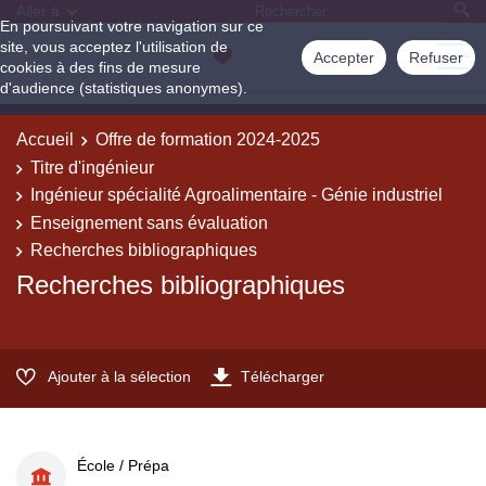
Aller à
En poursuivant votre navigation sur ce
site, vous acceptez l'utilisation de
Accepter
Refuser
cookies à des fins de mesure
d'audience (statistiques anonymes).
Accueil
Offre de formation 2024-2025
Titre d'ingénieur
Ingénieur spécialité Agroalimentaire - Génie industriel
Enseignement sans évaluation
Recherches bibliographiques
Recherches bibliographiques
Ajouter à la sélection
Télécharger
École / Prépa