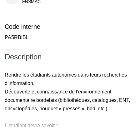
ENSMAC
Code interne
PA5RBIBL
Description
Rendre les étudiants autonomes dans leurs recherches
d'information.
Découverte et connaissance de l'environnement
documentaire bordelais (bibliothèques, catalogues, ENT,
encyclopédies, bouquet « presses », bdd, etc.).
L'étudiant devra savoir :