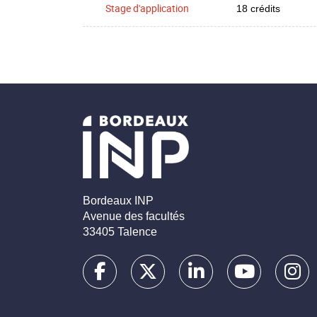
Stage d'application
18 crédits
Bordeaux INP
Avenue des facultés
33405 Talence