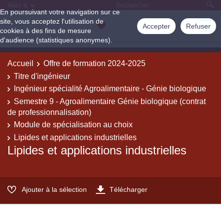
Aller à
En poursuivant votre navigation sur ce
site, vous acceptez l'utilisation de
Accepter
Refuser
cookies à des fins de mesure
d'audience (statistiques anonymes).
Accueil
Offre de formation 2024-2025
Titre d'ingénieur
Ingénieur spécialité Agroalimentaire - Génie biologique
Semestre 9 - Agroalimentaire Génie biologique (contrat
de professionnalisation)
Module de spécialisation au choix
Lipides et applications industrielles
Lipides et applications industrielles
Ajouter à la sélection
Télécharger