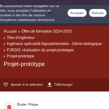
Aller à
En poursuivant votre navigation sur ce
site, vous acceptez l'utilisation de
Accepter
Refuser
cookies à des fins de mesure
d'audience (statistiques anonymes).
Accueil
Offre de formation 2024-2025
Titre d'ingénieur
Ingénieur spécialité Agroalimentaire - Génie biologique
PJRDI3, réalisation du projet-prototype
Projet-prototype
Projet-prototype
Ajouter à la sélection
Télécharger
École / Prépa