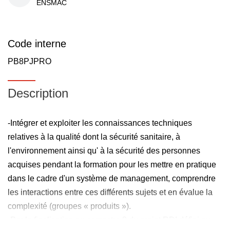
ENSMAC
Code interne
PB8PJPRO
Description
-Intégrer et exploiter les connaissances techniques
relatives à la qualité dont la sécurité sanitaire, à
l'environnement ainsi qu' à la sécurité des personnes
acquises pendant la formation pour les mettre en pratique
dans le cadre d'un système de management, comprendre
les interactions entre ces différents sujets et en évalue la
complexité (groupes « produits »).
-Par la finalisation au semestre 8 du projet RDI défini au