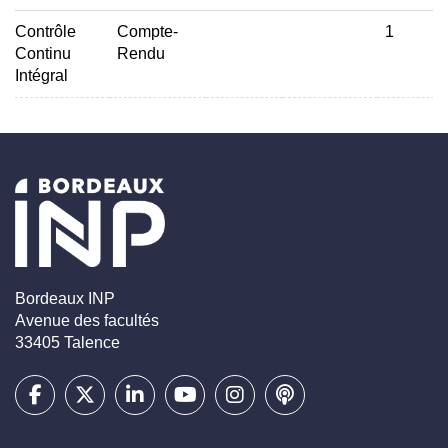
Contrôle
Compte-
1
Continu
Rendu
Intégral
Bordeaux INP
Avenue des facultés
33405 Talence