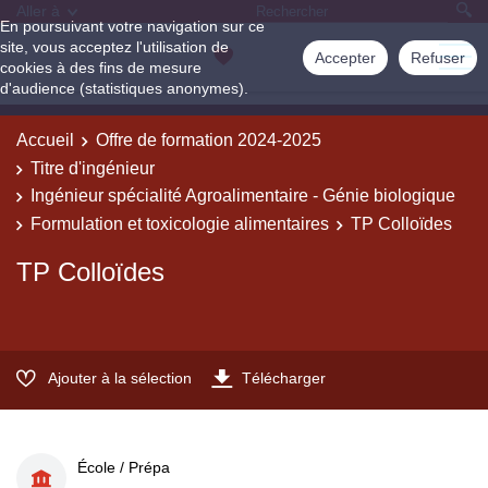
Aller à
En poursuivant votre navigation sur ce
site, vous acceptez l'utilisation de
Accepter
Refuser
cookies à des fins de mesure
d'audience (statistiques anonymes).
Accueil
Offre de formation 2024-2025
Titre d'ingénieur
Ingénieur spécialité Agroalimentaire - Génie biologique
Formulation et toxicologie alimentaires
TP Colloïdes
TP Colloïdes
Ajouter à la sélection
Télécharger
École / Prépa