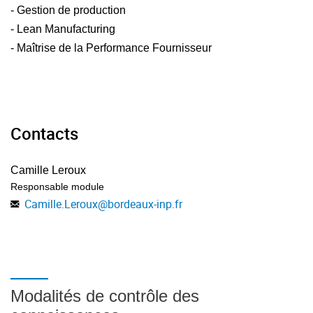
- Gestion de production
- Lean Manufacturing
- Maîtrise de la Performance Fournisseur
Contacts
Camille Leroux
Responsable module
Camille.Leroux
@
bordeaux-inp.fr
Modalités de contrôle des