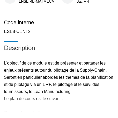
ENSEIRB-MATMECA
Bac + 4
Code interne
ESE8-CENT2
Description
L'objectif de ce module est de présenter et partager les
enjeux présents autour du pilotage de la Supply-Chain.
Seront en particulier abordés les thèmes de la planification
et de pilotage via un ERP, le pilotage et le suivi des
fournisseurs, le Lean Manufacturing
Le plan de cours est le suivant :
Gestion de production