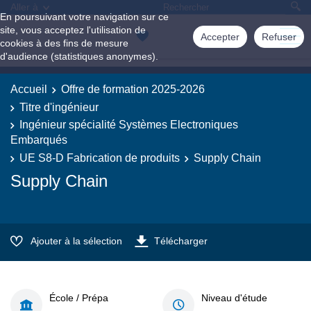
Aller à
En poursuivant votre navigation sur ce
site, vous acceptez l'utilisation de
Accepter
Refuser
cookies à des fins de mesure
d'audience (statistiques anonymes).
Accueil
Offre de formation 2025-2026
Titre d'ingénieur
Ingénieur spécialité Systèmes Electroniques
Embarqués
UE S8-D Fabrication de produits
Supply Chain
Supply Chain
Ajouter à la sélection
Télécharger
École / Prépa
Niveau d'étude