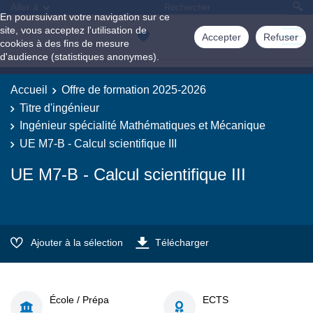
Aller à
En poursuivant votre navigation sur ce
site, vous acceptez l'utilisation de
Accepter
Refuser
cookies à des fins de mesure
d'audience (statistiques anonymes).
Accueil
Offre de formation 2025-2026
Titre d'ingénieur
Ingénieur spécialité Mathématiques et Mécanique
UE M7-B - Calcul scientifique III
UE M7-B - Calcul scientifique III
Ajouter à la sélection
Télécharger
École / Prépa
ECTS