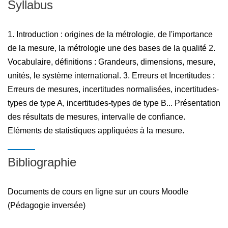
Syllabus
1. Introduction : origines de la métrologie, de l'importance
de la mesure, la métrologie une des bases de la qualité 2.
Vocabulaire, définitions : Grandeurs, dimensions, mesure,
unités, le système international. 3. Erreurs et Incertitudes :
Erreurs de mesures, incertitudes normalisées, incertitudes-
types de type A, incertitudes-types de type B... Présentation
des résultats de mesures, intervalle de confiance.
Eléments de statistiques appliquées à la mesure.
Bibliographie
Documents de cours en ligne sur un cours Moodle
(Pédagogie inversée)