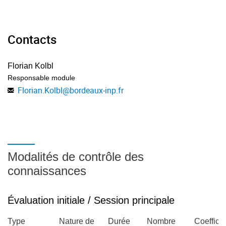
Contacts
Florian Kolbl
Responsable module
Florian.Kolbl
@
bordeaux-inp.fr
Modalités de contrôle des
connaissances
Évaluation initiale / Session principale
Type
Nature de
Durée
Nombre
Coefficie