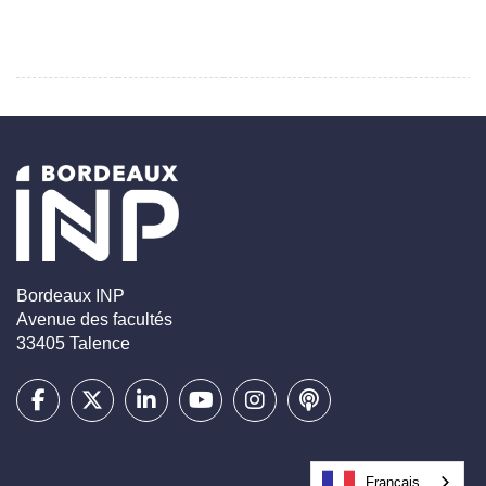
Bordeaux INP
Avenue des facultés
33405 Talence
Français