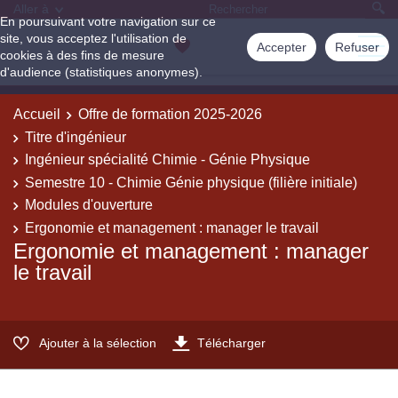
Aller à
En poursuivant votre navigation sur ce
site, vous acceptez l'utilisation de
Accepter
Refuser
cookies à des fins de mesure
d'audience (statistiques anonymes).
Accueil
Offre de formation 2025-2026
Titre d'ingénieur
Ingénieur spécialité Chimie - Génie Physique
Semestre 10 - Chimie Génie physique (filière initiale)
Modules d'ouverture
Ergonomie et management : manager le travail
Ergonomie et management : manager
le travail
Ajouter à la sélection
Télécharger