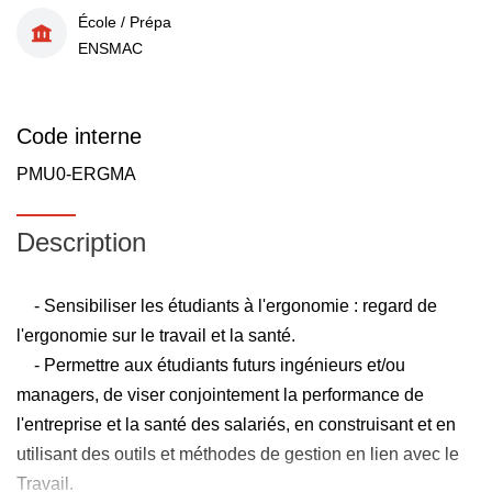
École / Prépa
ENSMAC
Code interne
PMU0-ERGMA
Description
- Sensibiliser les étudiants à l'ergonomie : regard de
l'ergonomie sur le travail et la santé.
- Permettre aux étudiants futurs ingénieurs et/ou
managers, de viser conjointement la performance de
l'entreprise et la santé des salariés, en construisant et en
utilisant des outils et méthodes de gestion en lien avec le
Travail.