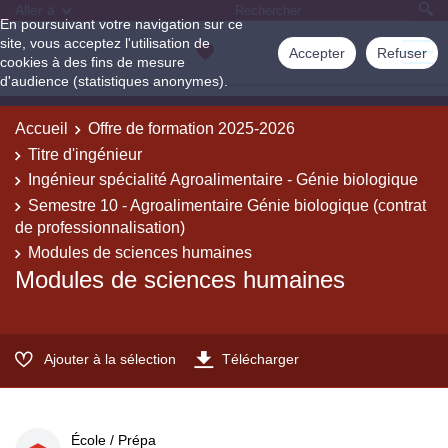
Aller à
En poursuivant votre navigation sur ce
site, vous acceptez l'utilisation de
Accepter
Refuser
cookies à des fins de mesure
d'audience (statistiques anonymes).
Accueil
Offre de formation 2025-2026
Titre d'ingénieur
Ingénieur spécialité Agroalimentaire - Génie biologique
Semestre 10 - Agroalimentaire Génie biologique (contrat
de professionnalisation)
Modules de sciences humaines
Modules de sciences humaines
Ajouter à la sélection
Télécharger
École / Prépa