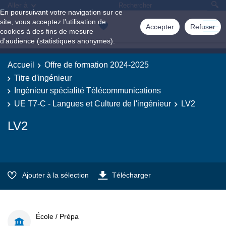
Aller à
En poursuivant votre navigation sur ce
site, vous acceptez l'utilisation de
Accepter
Refuser
cookies à des fins de mesure
d'audience (statistiques anonymes).
Accueil
Offre de formation 2024-2025
Titre d'ingénieur
Ingénieur spécialité Télécommunications
UE T7-C - Langues et Culture de l'ingénieur
LV2
LV2
Ajouter à la sélection
Télécharger
École / Prépa