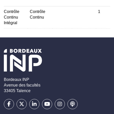
Contrôle
Contrôle
1
Continu
Continu
Intégral
Bordeaux INP
Avenue des facultés
33405 Talence