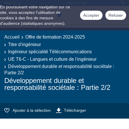
Aller à
En poursuivant votre navigation sur ce
site, vous acceptez l'utilisation de
Accepter
Refuser
cookies à des fins de mesure
d'audience (statistiques anonymes).
Accueil
Offre de formation 2024-2025
Titre d'ingénieur
Ingénieur spécialité Télécommunications
UE T6-C - Langues et culture de l'ingénieur
Développement durable et responsabilité sociétale :
Partie 2/2
Développement durable et
responsabilité sociétale : Partie 2/2
Ajouter à la sélection
Télécharger