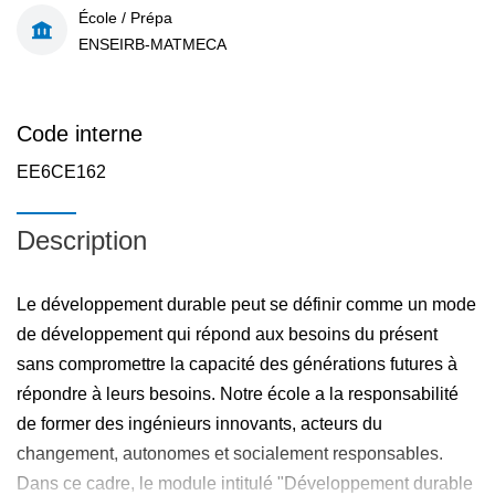
École / Prépa
ENSEIRB-MATMECA
Code interne
EE6CE162
Description
Le développement durable peut se définir comme un mode
de développement qui répond aux besoins du présent
sans compromettre la capacité des générations futures à
répondre à leurs besoins. Notre école a la responsabilité
de former des ingénieurs innovants, acteurs du
changement, autonomes et socialement responsables.
Dans ce cadre, le module intitulé "Développement durable