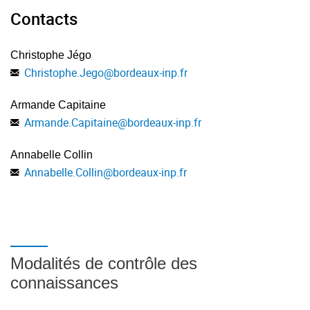
Contacts
Christophe Jégo
Christophe.Jego
@
bordeaux-inp.fr
Armande Capitaine
Armande.Capitaine
@
bordeaux-inp.fr
Annabelle Collin
Annabelle.Collin
@
bordeaux-inp.fr
Modalités de contrôle des
connaissances