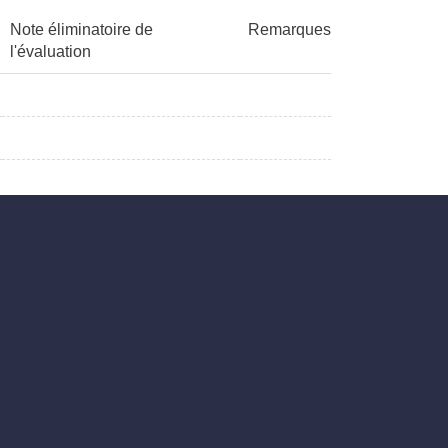
Note éliminatoire de
Remarques
l'évaluation