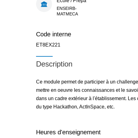
École / Prépa
ENSEIRB-
MATMECA
Code interne
ET8EX221
Description
Ce module permet de participer à un challenge 
mettre en oeuvre les connaissances et le savoi
dans un cadre extérieur à l'établissement. Les
du type Hackathon, ActInSpace, etc.
Heures d'enseignement