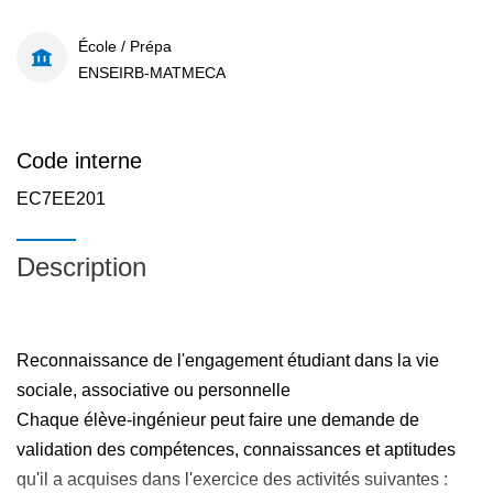
École / Prépa
ENSEIRB-MATMECA
Code interne
EC7EE201
Description
Reconnaissance de l'engagement étudiant dans la vie
sociale, associative ou personnelle
Chaque élève-ingénieur peut faire une demande de
validation des compétences, connaissances et aptitudes
qu'il a acquises dans l'exercice des activités suivantes :