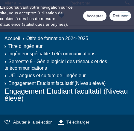
Aller à
En poursuivant votre navigation sur ce
site, vous acceptez l'utilisation de
Accepter
Refuser
cookies à des fins de mesure
d'audience (statistiques anonymes).
Accueil
Offre de formation 2024-2025
Titre d'ingénieur
Ingénieur spécialité Télécommunications
Semestre 9 - Génie logiciel des réseaux et des
télécommunications
UE Langues et culture de l'ingénieur
Engagement Etudiant facultatif (Niveau élevé)
Engagement Etudiant facultatif (Niveau
élevé)
Ajouter à la sélection
Télécharger