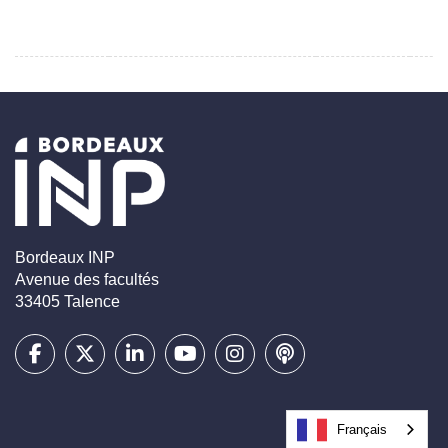
Bordeaux INP
Avenue des facultés
33405 Talence
Français