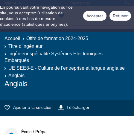
Aller à
En poursuivant votre navigation sur ce
site, vous acceptez l'utilisation de
Accepter
Refuser
cookies à des fins de mesure
d'audience (statistiques anonymes).
Accueil
Offre de formation 2024-2025
Titre d'ingénieur
Ingénieur spécialité Systèmes Electroniques
Embarqués
UE SEE8-E - Culture de l'entreprise et langue anglaise
Anglais
Anglais
Ajouter à la sélection
Télécharger
École / Prépa