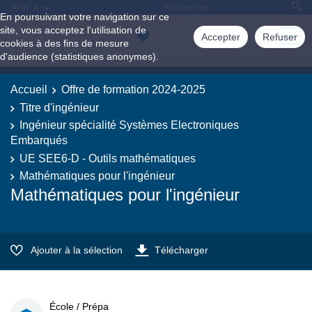
Aller à
En poursuivant votre navigation sur ce
site, vous acceptez l'utilisation de
Accepter
Refuser
cookies à des fins de mesure
d'audience (statistiques anonymes).
Accueil
Offre de formation 2024-2025
Titre d'ingénieur
Ingénieur spécialité Systèmes Electroniques
Embarqués
UE SEE6-D - Outils mathématiques
Mathématiques pour l'ingénieur
Mathématiques pour l'ingénieur
Ajouter à la sélection
Télécharger
École / Prépa