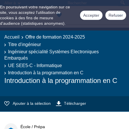
Aller à
En poursuivant votre navigation sur ce
site, vous acceptez l'utilisation de
Accepter
Refuser
cookies à des fins de mesure
d'audience (statistiques anonymes).
Accueil
Offre de formation 2024-2025
Titre d'ingénieur
Ingénieur spécialité Systèmes Electroniques
Embarqués
UE SEE5-C - Informatique
Introduction à la programmation en C
Introduction à la programmation en C
Ajouter à la sélection
Télécharger
École / Prépa