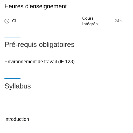
Heures d'enseignement
Cours
CI
24h
Intégrés
Pré-requis obligatoires
Environnement de travail (IF 123)
Syllabus
Introduction