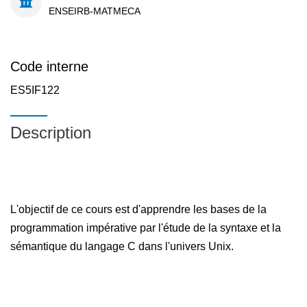
ENSEIRB-MATMECA
Code interne
ES5IF122
Description
L'objectif de ce cours est d'apprendre les bases de la
programmation impérative par l'étude de la syntaxe et la
sémantique du langage C dans l'univers Unix.