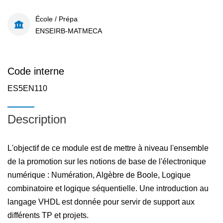
École / Prépa
ENSEIRB-MATMECA
Code interne
ES5EN110
Description
L'objectif de ce module est de mettre à niveau l'ensemble
de la promotion sur les notions de base de l'électronique
numérique : Numération, Algèbre de Boole, Logique
combinatoire et logique séquentielle. Une introduction au
langage VHDL est donnée pour servir de support aux
différents TP et projets.