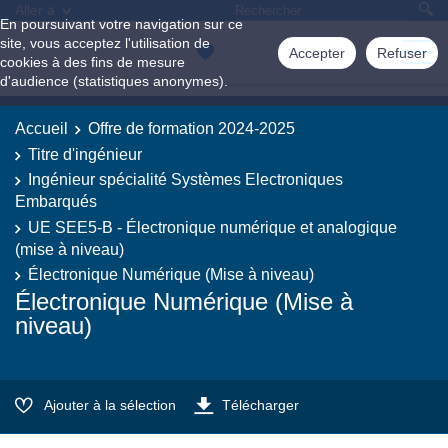
Aller à
En poursuivant votre navigation sur ce
site, vous acceptez l'utilisation de
Accepter
Refuser
cookies à des fins de mesure
d'audience (statistiques anonymes).
Accueil
Offre de formation 2024-2025
Titre d'ingénieur
Ingénieur spécialité Systèmes Electroniques
Embarqués
UE SEE5-B - Électronique numérique et analogique
(mise à niveau)
Électronique Numérique (Mise à niveau)
Électronique Numérique (Mise à
niveau)
Ajouter à la sélection
Télécharger