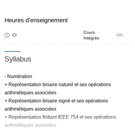
Heures d'enseignement
Cours
CI
48h
Intégrés
Syllabus
- Numération
+ Représentation binaire naturel et ses opérations
arithmétiques associées
+ Représentation binaire signé et ses opérations
arithmétiques associées
+ Représentation flottant IEEE 754 et ses opérations
arithmétiques associées