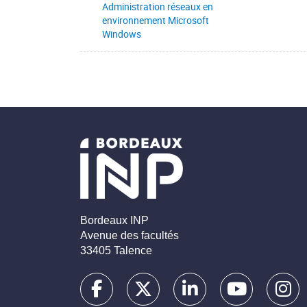
Administration réseaux en
environnement Microsoft
Windows
Bordeaux INP
Avenue des facultés
33405 Talence