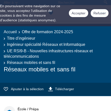
Aller à
En poursuivant votre navigation sur ce
site, vous acceptez l'utilisation de
Accepter
Refuser
cookies à des fins de mesure
d'audience (statistiques anonymes).
Accueil
Offre de formation 2024-2025
Titre d'ingénieur
Ingénieur spécialité Réseaux et Informatique
UE RSI9-B - Nouvelles infrastructures réseaux et
télécommunications
Réseaux mobiles et sans fil
Réseaux mobiles et sans fil
Ajouter à la sélection
Télécharger
École / Prépa