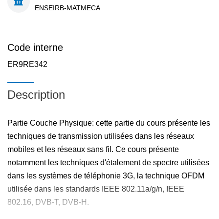
ENSEIRB-MATMECA
Code interne
ER9RE342
Description
Partie Couche Physique: cette partie du cours présente les
techniques de transmission utilisées dans les réseaux
mobiles et les réseaux sans fil. Ce cours présente
notamment les techniques d'étalement de spectre utilisées
dans les systèmes de téléphonie 3G, la technique OFDM
utilisée dans les standards IEEE 802.11a/g/n, IEEE
802.16, DVB-T, DVB-H.