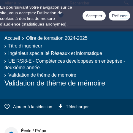
Aller à
En poursuivant votre navigation sur ce
site, vous acceptez l'utilisation de
Accepter
Refuser
cookies à des fins de mesure
d'audience (statistiques anonymes).
Accueil
Offre de formation 2024-2025
Titre d'ingénieur
Ingénieur spécialité Réseaux et Informatique
UE RSI8-E - Compétences développées en entreprise -
deuxième année
Validation de thème de mémoire
Validation de thème de mémoire
Ajouter à la sélection
Télécharger
École / Prépa