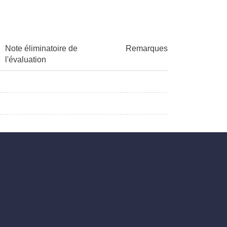
Note éliminatoire de
Remarques
l'évaluation