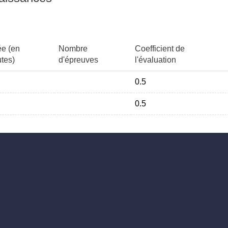
e (en
Nombre
Coefficient de
tes)
d'épreuves
l'évaluation
0.5
0.5