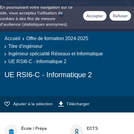
Aller à
En poursuivant votre navigation sur ce
site, vous acceptez l'utilisation de
Accepter
Refuser
cookies à des fins de mesure
d'audience (statistiques anonymes).
Accueil
Offre de formation 2024-2025
Titre d'ingénieur
Ingénieur spécialité Réseaux et Informatique
UE RSI6-C - Informatique 2
UE RSI6-C - Informatique 2
Ajouter à la sélection
Télécharger
École / Prépa
ECTS