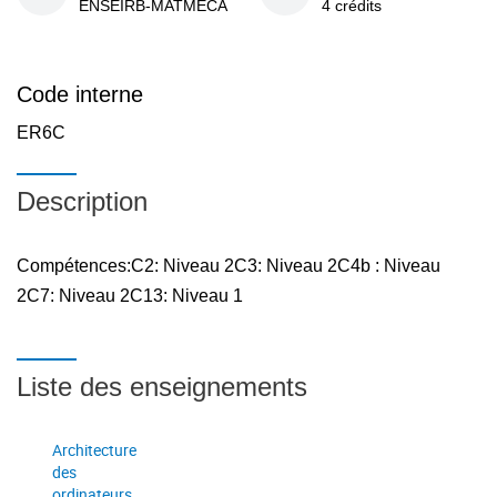
ENSEIRB-MATMECA
4 crédits
Code interne
ER6C
Description
Compétences:C2: Niveau 2C3: Niveau 2C4b : Niveau
2C7: Niveau 2C13: Niveau 1
Liste des enseignements
Architecture
des
ordinateurs