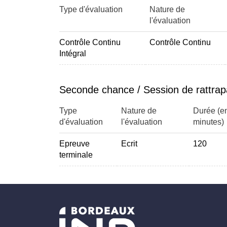
Type d'évaluation
Nature de
l'évaluation
Contrôle Continu
Contrôle Continu
Intégral
Seconde chance / Session de rattra
Type
Nature de
Durée (e
d'évaluation
l'évaluation
minutes)
Epreuve
Ecrit
120
terminale