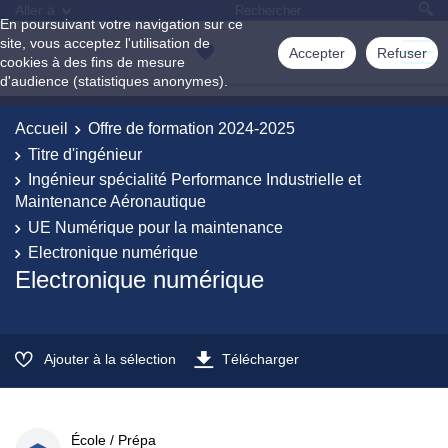
Aller à
En poursuivant votre navigation sur ce
site, vous acceptez l'utilisation de
Accepter
Refuser
cookies à des fins de mesure
d'audience (statistiques anonymes).
Accueil
Offre de formation 2024-2025
Titre d'ingénieur
Ingénieur spécialité Performance Industrielle et
Maintenance Aéronautique
UE Numérique pour la maintenance
Electronique numérique
Electronique numérique
Ajouter à la sélection
Télécharger
École / Prépa