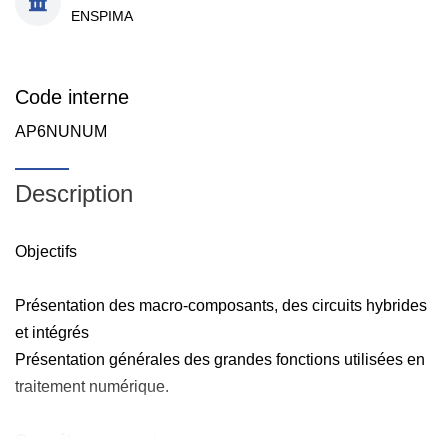
ENSPIMA
Code interne
AP6NUNUM
Description
Objectifs
Présentation des macro-composants, des circuits hybrides
et intégrés
Présentation générales des grandes fonctions utilisées en
traitement numérique.
Compétences acquises