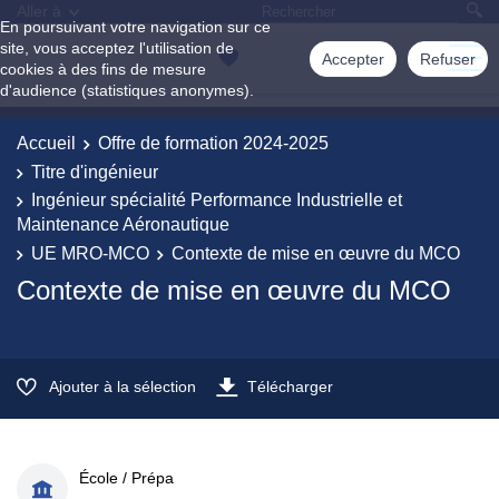
Aller à
En poursuivant votre navigation sur ce
site, vous acceptez l'utilisation de
Accepter
Refuser
cookies à des fins de mesure
d'audience (statistiques anonymes).
Accueil
Offre de formation 2024-2025
Titre d'ingénieur
Ingénieur spécialité Performance Industrielle et
Maintenance Aéronautique
UE MRO-MCO
Contexte de mise en œuvre du MCO
Contexte de mise en œuvre du MCO
Ajouter à la sélection
Télécharger
École / Prépa