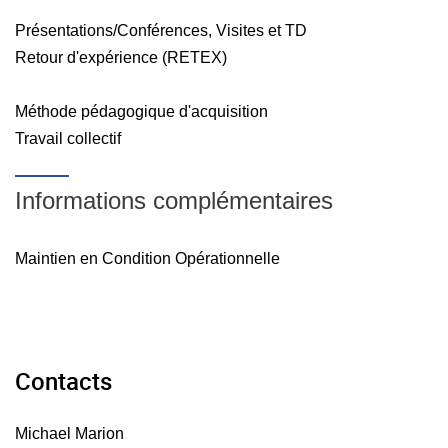
Présentations/Conférences, Visites et TD
Retour d'expérience (RETEX)
Méthode pédagogique d'acquisition
Travail collectif
Informations complémentaires
Maintien en Condition Opérationnelle
Contacts
Michael Marion