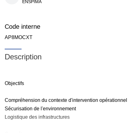
ENSPIMA
Code interne
AP8MOCXT
Description
Objectifs
Compréhension du contexte d'intervention opérationnel
Sécurisation de l'environnement
Logistique des infrastructures
Compétences acquises