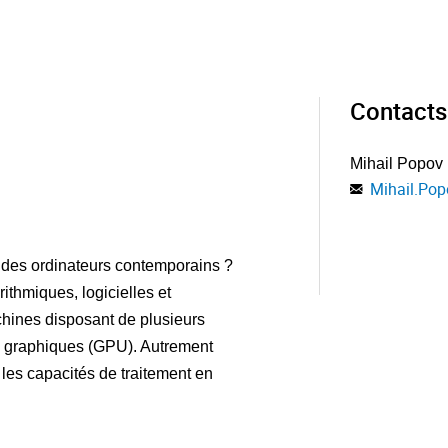
Contacts
Mihail Popov
Mihail.Pop
l des ordinateurs contemporains ?
ithmiques, logicielles et
hines disposant de plusieurs
es graphiques (GPU). Autrement
 les capacités de traitement en