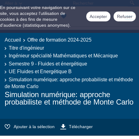
Aller à
En poursuivant votre navigation sur ce
site, vous acceptez l'utilisation de
Accepter
Refuser
cookies à des fins de mesure
d'audience (statistiques anonymes).
Accueil
Offre de formation 2024-2025
Titre d'ingénieur
Ingénieur spécialité Mathématiques et Mécanique
Semestre 9 - Fluides et énergétique
UE Fluides et Energétique B
Simulation numérique: approche probabiliste et méthode
de Monte Carlo
Simulation numérique: approche
probabiliste et méthode de Monte Carlo
Ajouter à la sélection
Télécharger