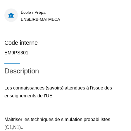
École / Prépa
ENSEIRB-MATMECA
Code interne
EM9PS301
Description
Les connaissances (savoirs) attendues à l'issue des
enseignements de l'UE
Maitriser les techniques de simulation probabilistes
(C1,N1)..